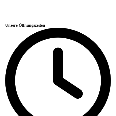
Unsere Öffnungszeiten