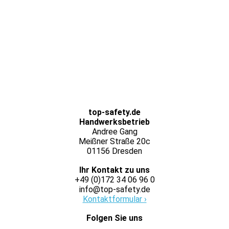
top-safety.de
Handwerksbetrieb
Andree Gang
Meißner Straße 20c
01156 Dresden
Ihr Kontakt zu uns
+49 (0)172 34 06 96 0
info@top-safety.de
Kontaktformular ›
Folgen Sie uns