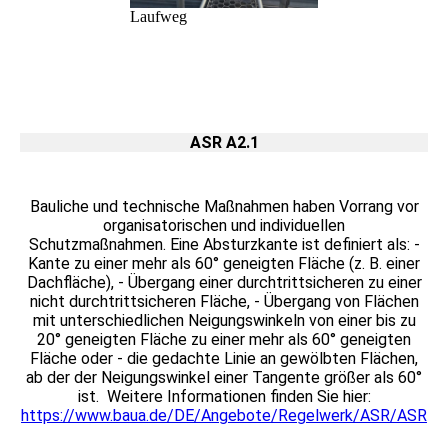
Laufweg
ASR A2.1
Bauliche und technische Maßnahmen haben Vorrang vor
organisatorischen und individuellen
Schutzmaßnahmen. Eine Absturzkante ist definiert als: -
Kante zu einer mehr als 60° geneigten Fläche (z. B. einer
Dachfläche), - Übergang einer durchtrittsicheren zu einer
nicht durchtrittsicheren Fläche, - Übergang von Flächen
mit unterschiedlichen Neigungswinkeln von einer bis zu
20° geneigten Fläche zu einer mehr als 60° geneigten
Fläche oder - die gedachte Linie an gewölbten Flächen,
ab der der Neigungswinkel einer Tangente größer als 60°
ist. Weitere Informationen finden Sie hier:
https://www.baua.de/DE/Angebote/Regelwerk/ASR/ASR