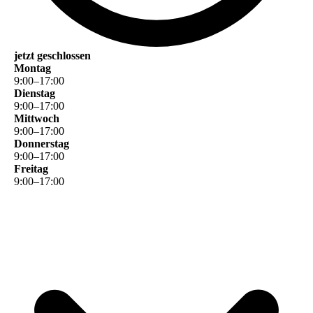
jetzt geschlossen
Montag
9
:
00
–
17
:
00
Dienstag
9
:
00
–
17
:
00
Mittwoch
9
:
00
–
17
:
00
Donnerstag
9
:
00
–
17
:
00
Freitag
9
:
00
–
17
:
00