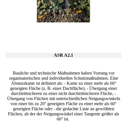
ASR A2.1
Bauliche und technische Maßnahmen haben Vorrang vor
organisatorischen und individuellen Schutzmaßnahmen. Eine
Absturzkante ist definiert als: - Kante zu einer mehr als 60°
geneigten Fläche (z. B. einer Dachfläche), - Übergang einer
durchtrittsicheren zu einer nicht durchtrittsicheren Fläche, -
Übergang von Flächen mit unterschiedlichen Neigungswinkeln
von einer bis zu 20° geneigten Fläche zu einer mehr als 60°
geneigten Fläche oder - die gedachte Linie an gewölbten
Flächen, ab der der Neigungswinkel einer Tangente größer als
60° ist.