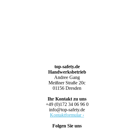
top-safety.de
Handwerksbetrieb
Andree Gang
Meißner Straße 20c
01156 Dresden
Ihr Kontakt zu uns
+49 (0)172 34 06 96 0
info@top-safety.de
Kontaktformular ›
Folgen Sie uns