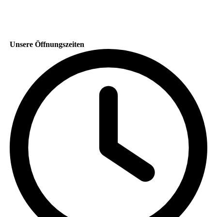
Unsere Öffnungszeiten