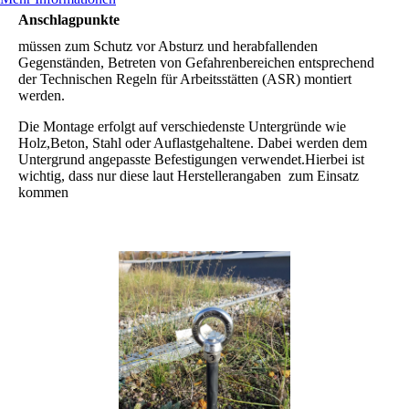
Anschlagpunkte
müssen zum Schutz vor Absturz und herabfallenden
Gegenständen, Betreten von Gefahrenbereichen entsprechend
der Technischen Regeln für Arbeitsstätten (ASR) montiert
werden.
Die Montage erfolgt auf verschiedenste Untergründe wie
Holz,Beton, Stahl oder Auflastgehaltene. Dabei werden dem
Untergrund angepasste Befestigungen verwendet.Hierbei ist
wichtig, dass nur diese laut Herstellerangaben zum Einsatz
kommen